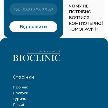
ЧОМУ НЕ
ПОТРІБНО
БОЯТИСЯ
КОМП’ЮТЕРНОЇ
Відправити
ТОМОГРАФІЇ?
Сторінки
Про нас
Послуги
Туризм
Лікарі