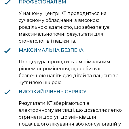
ПРОФЕСІОНАЛІЗМ
У нашому центрі КТ проводиться на
сучасному обладнанні з високою
роздільною здатністю, що забезпечує
максимально точні результати для
стоматологів і пацієнтів.
МАКСИМАЛЬНА БЕЗПЕКА
Процедура проходить з мінімальним
рівнем опромінення, що робить її
безпечною навіть для дітей та пацієнтів з
чутливою шкірою.
ВИСОКИЙ РІВЕНЬ СЕРВІСУ
Результати КТ зберігаються в
електронному вигляді, що дозволяє легко
отримати доступ до знімків для
подальшого лікування або консультацій у