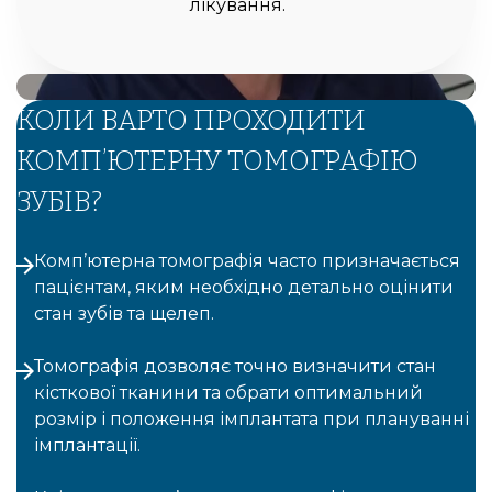
лікування.
КОЛИ ВАРТО ПРОХОДИТИ
КОМП’ЮТЕРНУ ТОМОГРАФІЮ
ЗУБІВ?
Комп’ютерна томографія часто призначається
пацієнтам, яким необхідно детально оцінити
стан зубів та щелеп.
Томографія дозволяє точно визначити стан
кісткової тканини та обрати оптимальний
розмір і положення імплантата при плануванні
імплантації.