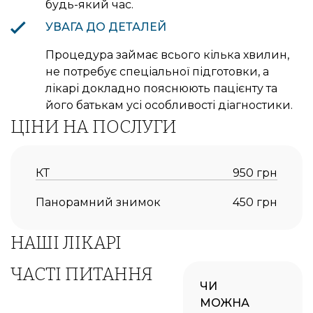
будь-який час.
УВАГА ДО ДЕТАЛЕЙ
Процедура займає всього кілька хвилин,
не потребує спеціальної підготовки, а
лікарі докладно пояснюють пацієнту та
його батькам усі особливості діагностики.
ЦІНИ НА ПОСЛУГИ
КТ
950 грн
Панорамний знимок
450 грн
НАШІ ЛІКАРІ
ЧАСТІ ПИТАННЯ
ЧИ
МОЖНА