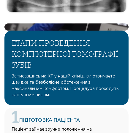
ЕТАПИ ПРОВЕДЕННЯ
КОМП’ЮТЕРНОЇ ТОМОГРАФІЇ
ЗУБІВ
Записавшись на КТ у нашій клініці, ви отримаєте
швидке та безболісне обстеження з
максимальним комфортом. Процедура проходить
наступним чином:
1
ПІДГОТОВКА ПАЦІЄНТА
Пацієнт займає зручне положення на