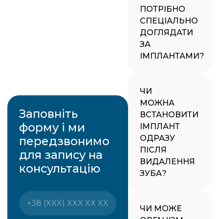
ПОТРІБНО
СПЕЦІАЛЬНО
ДОГЛЯДАТИ
ЗА
ІМПЛАНТАМИ?
ЧИ
МОЖНА
Заповніть
ВСТАНОВИТИ
форму і ми
ІМПЛАНТ
ОДРАЗУ
передзвонимо
ПІСЛЯ
для запису на
ВИДАЛЕННЯ
консультацію
ЗУБА?
ЧИ МОЖЕ