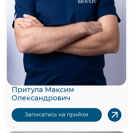
Притула Максим
Олександрович
Записатись на прийом