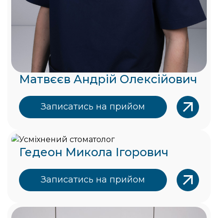
Матвєєв Андрій Олексійович
Записатись на прийом
Гедеон Микола Ігорович
Записатись на прийом