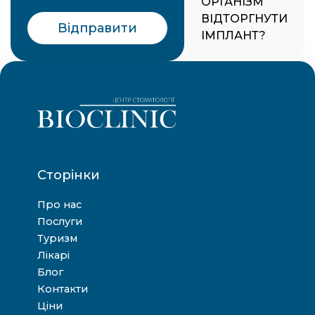
ОРГАНІЗМ
ВІДТОРГНУТИ
Відправити
ІМПЛАНТ?
Сторінки
Про нас
Послуги
Туризм
Лікарі
Блог
Контакти
Ціни