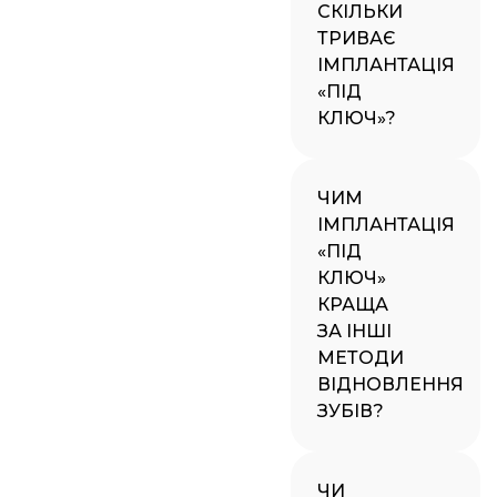
СКІЛЬКИ
ТРИВАЄ
ІМПЛАНТАЦІЯ
«ПІД
КЛЮЧ»?
ЧИМ
ІМПЛАНТАЦІЯ
«ПІД
КЛЮЧ»
КРАЩА
ЗА ІНШІ
МЕТОДИ
ВІДНОВЛЕННЯ
ЗУБІВ?
ЧИ