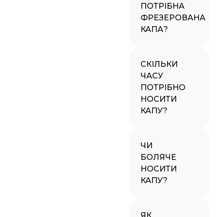
ПОТРІБНА
ФРЕЗЕРОВАНА
КАПА?
СКІЛЬКИ
ЧАСУ
ПОТРІБНО
НОСИТИ
КАПУ?
ЧИ
БОЛЯЧЕ
НОСИТИ
КАПУ?
ЯК