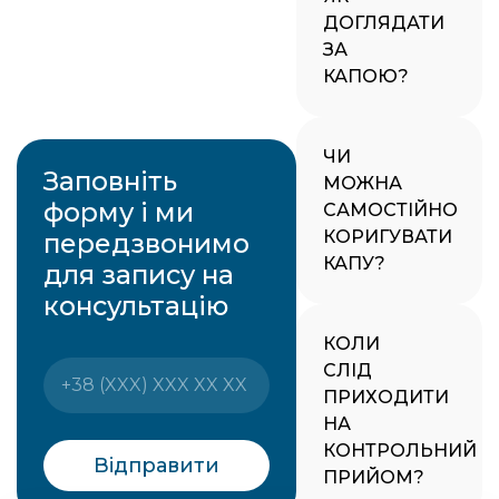
ДОГЛЯДАТИ
ЗА
КАПОЮ?
ЧИ
Заповніть
МОЖНА
форму і ми
САМОСТІЙНО
КОРИГУВАТИ
передзвонимо
КАПУ?
для запису на
консультацію
КОЛИ
СЛІД
ПРИХОДИТИ
НА
КОНТРОЛЬНИЙ
Відправити
ПРИЙОМ?