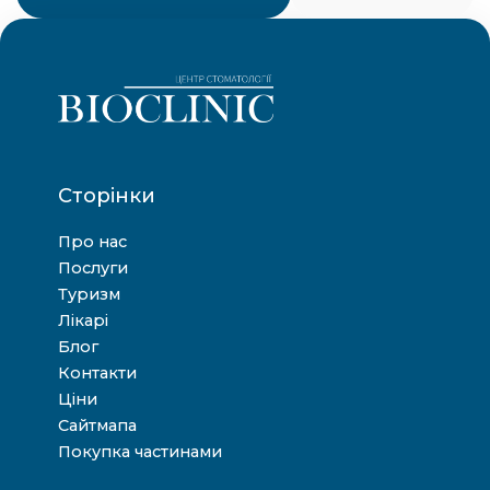
Сторінки
Про нас
Послуги
Туризм
Лікарі
Блог
Контакти
Ціни
Сайтмапа
Покупка частинами