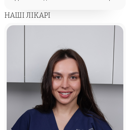
НАШІ ЛІКАРІ