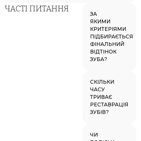
ЧАСТІ ПИТАННЯ
ЗА
ЯКИМИ
КРИТЕРІЯМИ
ПІДБИРАЄТЬСЯ
ФІНАЛЬНИЙ
ВІДТІНОК
ЗУБА?
СКІЛЬКИ
ЧАСУ
ТРИВАЄ
РЕСТАВРАЦІЯ
ЗУБІВ?
ЧИ