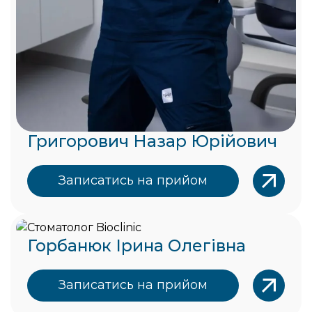
Григорович Назар Юрійович
Записатись на прийом
Горбанюк Ірина Олегівна
Записатись на прийом