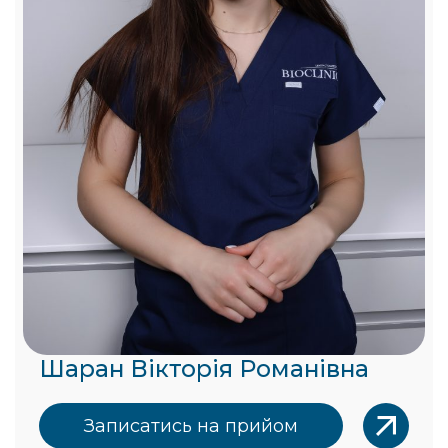
Шаран Вікторія Романівна
Записатись на прийом