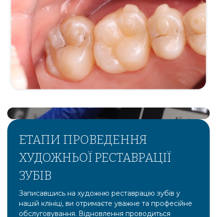
ЕТАПИ ПРОВЕДЕННЯ
ХУДОЖНЬОЇ РЕСТАВРАЦІЇ
ЗУБІВ
Записавшись на художню реставрацію зубів у
нашій клініці, ви отримаєте уважне та професійне
обслуговування. Відновлення проводиться