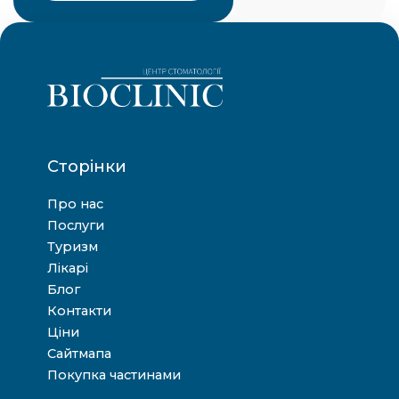
Сторінки
Про нас
Послуги
Туризм
Лікарі
Блог
Контакти
Ціни
Сайтмапа
Покупка частинами