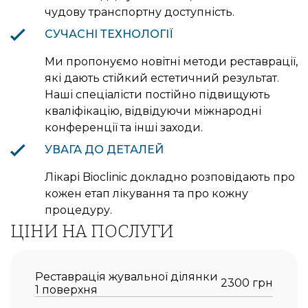
чудову транспортну доступність.
СУЧАСНІ ТЕХНОЛОГІЇ
Ми пропонуємо новітні методи реставрації,
які дають стійкий естетичний результат.
Наші спеціалісти постійно підвищують
кваліфікацію, відвідуючи міжнародні
конференції та інші заходи.
УВАГА ДО ДЕТАЛЕЙ
Лікарі Bioclinic докладно розповідають про
кожен етап лікування та про кожну
процедуру.
ЦІНИ НА ПОСЛУГИ
Реставрація жувальної ділянки
2300 грн
1 поверхня