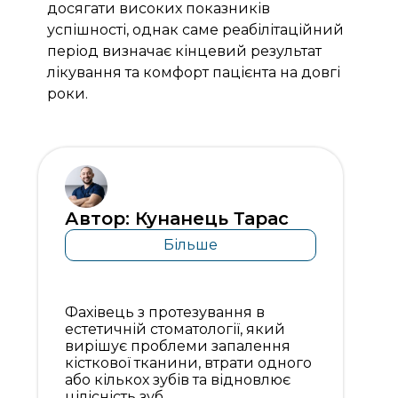
досягати високих показників
успішності, однак саме реабілітаційний
період визначає кінцевий результат
лікування та комфорт пацієнта на довгі
роки.
Автор: Кунанець Тарас
Більше
Фахівець з протезування в
естетичній стоматології, який
вирішує проблеми запалення
кісткової тканини, втрати одного
або кількох зубів та відновлює
цілісність зуб...