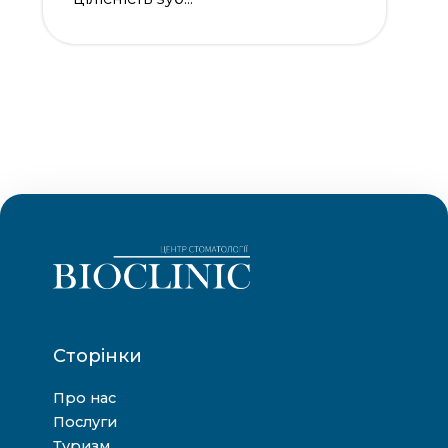
Сторінки
Про нас
Послуги
Туризм