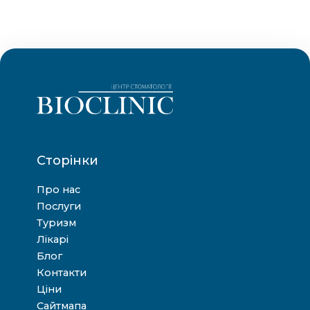
Сторінки
Про нас
Послуги
Туризм
Лікарі
Блог
Контакти
Ціни
Сайтмапа