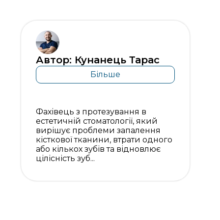
Автор: Кунанець Тарас
Більше
Фахівець з протезування в
естетичній стоматології, який
вирішує проблеми запалення
кісткової тканини, втрати одного
або кількох зубів та відновлює
цілісність зуб...