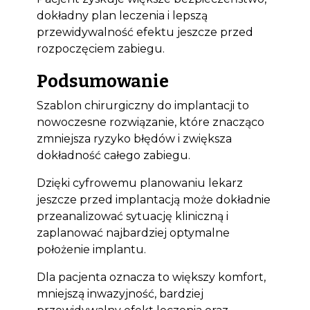
dokładny plan leczenia i lepszą
przewidywalność efektu jeszcze przed
rozpoczęciem zabiegu.
Podsumowanie
Szablon chirurgiczny do implantacji to
nowoczesne rozwiązanie, które znacząco
zmniejsza ryzyko błędów i zwiększa
dokładność całego zabiegu.
Dzięki cyfrowemu planowaniu lekarz
jeszcze przed implantacją może dokładnie
przeanalizować sytuację kliniczną i
zaplanować najbardziej optymalne
położenie implantu.
Dla pacjenta oznacza to większy komfort,
mniejszą inwazyjność, bardziej