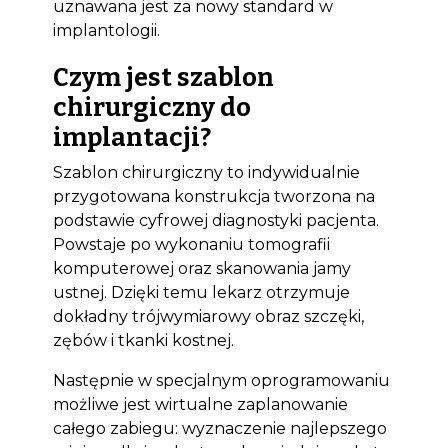
uznawana jest za nowy standard w
implantologii.
Czym jest szablon
chirurgiczny do
implantacji?
Szablon chirurgiczny to indywidualnie
przygotowana konstrukcja tworzona na
podstawie cyfrowej diagnostyki pacjenta.
Powstaje po wykonaniu tomografii
komputerowej oraz skanowania jamy
ustnej. Dzięki temu lekarz otrzymuje
dokładny trójwymiarowy obraz szczęki,
zębów i tkanki kostnej.
Następnie w specjalnym oprogramowaniu
możliwe jest wirtualne zaplanowanie
całego zabiegu: wyznaczenie najlepszego