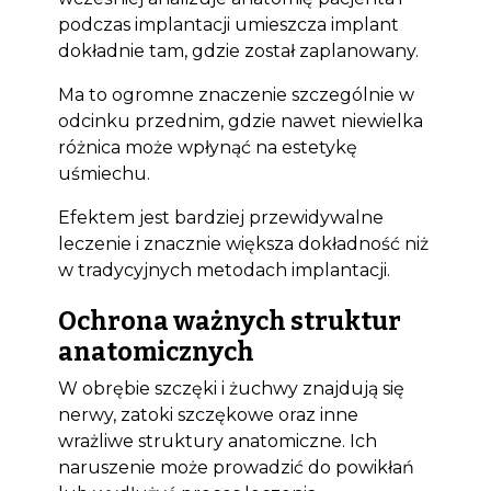
podczas implantacji umieszcza implant
dokładnie tam, gdzie został zaplanowany.
Ma to ogromne znaczenie szczególnie w
odcinku przednim, gdzie nawet niewielka
różnica może wpłynąć na estetykę
uśmiechu.
Efektem jest bardziej przewidywalne
leczenie i znacznie większa dokładność niż
w tradycyjnych metodach implantacji.
Ochrona ważnych struktur
anatomicznych
W obrębie szczęki i żuchwy znajdują się
nerwy, zatoki szczękowe oraz inne
wrażliwe struktury anatomiczne. Ich
naruszenie może prowadzić do powikłań