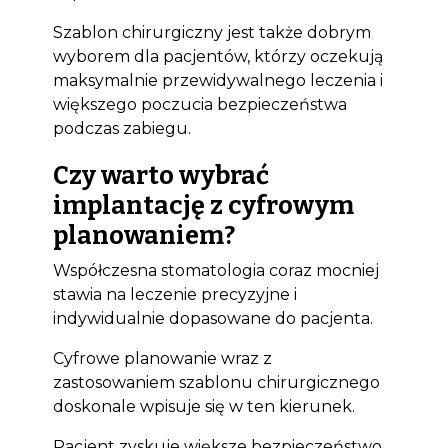
Szablon chirurgiczny jest także dobrym
wyborem dla pacjentów, którzy oczekują
maksymalnie przewidywalnego leczenia i
większego poczucia bezpieczeństwa
podczas zabiegu.
Czy warto wybrać
implantację z cyfrowym
planowaniem?
Współczesna stomatologia coraz mocniej
stawia na leczenie precyzyjne i
indywidualnie dopasowane do pacjenta.
Cyfrowe planowanie wraz z
zastosowaniem szablonu chirurgicznego
doskonale wpisuje się w ten kierunek.
Pacjent zyskuje większe bezpieczeństwo,