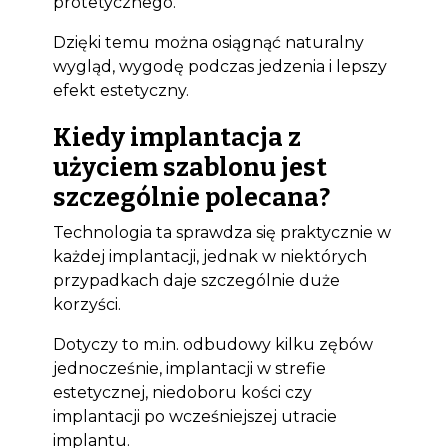
protetycznego.
Dzięki temu można osiągnąć naturalny
wygląd, wygodę podczas jedzenia i lepszy
efekt estetyczny.
Kiedy implantacja z
użyciem szablonu jest
szczególnie polecana?
Technologia ta sprawdza się praktycznie w
każdej implantacji, jednak w niektórych
przypadkach daje szczególnie duże
korzyści.
Dotyczy to m.in. odbudowy kilku zębów
jednocześnie, implantacji w strefie
estetycznej, niedoboru kości czy
implantacji po wcześniejszej utracie
implantu.