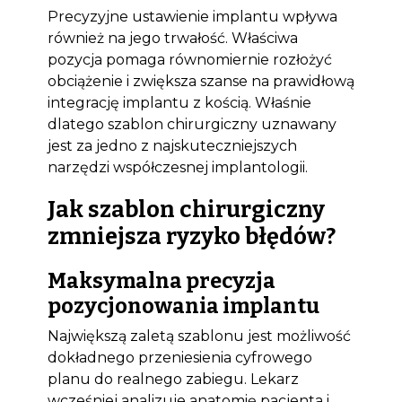
Precyzyjne ustawienie implantu wpływa
również na jego trwałość. Właściwa
pozycja pomaga równomiernie rozłożyć
obciążenie i zwiększa szanse na prawidłową
integrację implantu z kością. Właśnie
dlatego szablon chirurgiczny uznawany
jest za jedno z najskuteczniejszych
narzędzi współczesnej implantologii.
Jak szablon chirurgiczny
zmniejsza ryzyko błędów?
Maksymalna precyzja
pozycjonowania implantu
Największą zaletą szablonu jest możliwość
dokładnego przeniesienia cyfrowego
planu do realnego zabiegu. Lekarz
wcześniej analizuje anatomię pacjenta i