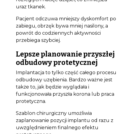
uraz tkanek.
Pacjent odczuwa mniejszy dyskomfort po
zabiegu, obrzęk bywa mniej nasilony, a
powrót do codziennych aktywności
przebiega szybciej.
Lepsze planowanie przyszłej
odbudowy protetycznej
Implantacja to tylko część całego procesu
odbudowy uzębienia. Bardzo ważne jest
także to, jak będzie wyglądała i
funkcjonowała przyszła korona lub praca
protetyczna.
Szablon chirurgiczny umożliwia
zaplanowanie pozycji implantu od razu z
uwzględnieniem finalnego efektu