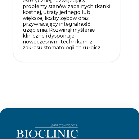
estetycznej, rozwiązujący
problemy stanów zapalnych tkanki
kostnej, utraty jednego lub
większej liczby zębów oraz
przywracający integralność
uzębienia. Rozwinął myślenie
kliniczne i dysponuje
nowoczesnymi technikami z
zakresu stomatologii chirurgicz...