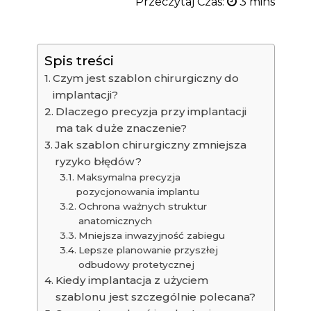
Przeczytaj Czas:
Spis treści
Czym jest szablon chirurgiczny do
implantacji?
Dlaczego precyzja przy implantacji
ma tak duże znaczenie?
Jak szablon chirurgiczny zmniejsza
ryzyko błędów?
Maksymalna precyzja
pozycjonowania implantu
Ochrona ważnych struktur
anatomicznych
Mniejsza inwazyjność zabiegu
Lepsze planowanie przyszłej
odbudowy protetycznej
Kiedy implantacja z użyciem
szablonu jest szczególnie polecana?