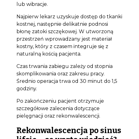
lub wibracje.
Bioclinic
Najpierw lekarz uzyskuje dostęp do tkanki
kostnej, następnie delikatnie podnosi
błonę zatoki szczękowej. W utworzoną
przestrzeń wprowadzany jest materiał
kostny, który z czasem integruje się z
naturalną kością pacjenta.
Czas trwania zabiegu zależy od stopnia
skomplikowania oraz zakresu pracy.
Średnio operacja trwa od 30 minut do 1,5
godziny.
Po zakończeniu pacjent otrzymuje
szczegółowe zalecenia dotyczące
pielęgnacji oraz rekonwalescencji.
Rekonwalescencja po sinus