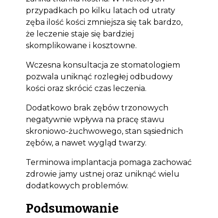
przypadkach po kilku latach od utraty
zęba ilość kości zmniejsza się tak bardzo,
że leczenie staje się bardziej
skomplikowane i kosztowne.
Wczesna konsultacja ze stomatologiem
pozwala uniknąć rozległej odbudowy
kości oraz skrócić czas leczenia.
Dodatkowo brak zębów trzonowych
negatywnie wpływa na pracę stawu
skroniowo-żuchwowego, stan sąsiednich
zębów, a nawet wygląd twarzy.
Terminowa implantacja pomaga zachować
zdrowie jamy ustnej oraz uniknąć wielu
dodatkowych problemów.
Podsumowanie