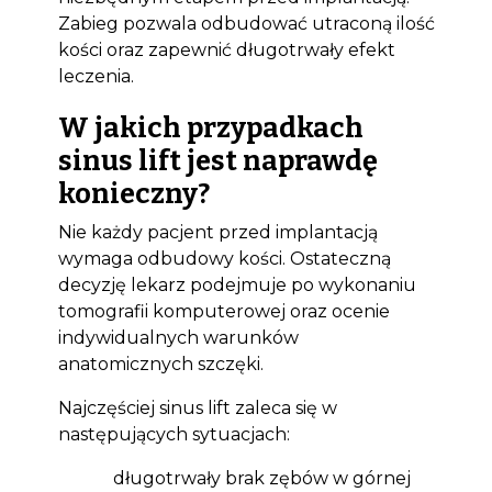
Zabieg pozwala odbudować utraconą ilość
kości oraz zapewnić długotrwały efekt
leczenia.
W jakich przypadkach
sinus lift jest naprawdę
konieczny?
Nie każdy pacjent przed implantacją
wymaga odbudowy kości. Ostateczną
decyzję lekarz podejmuje po wykonaniu
tomografii komputerowej oraz ocenie
indywidualnych warunków
anatomicznych szczęki.
Najczęściej sinus lift zaleca się w
następujących sytuacjach:
długotrwały brak zębów w górnej