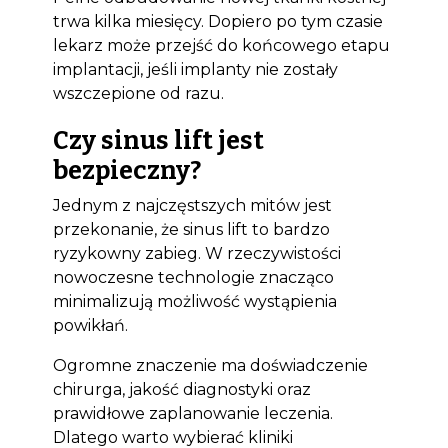
trwa kilka miesięcy. Dopiero po tym czasie
lekarz może przejść do końcowego etapu
implantacji, jeśli implanty nie zostały
wszczepione od razu.
Czy sinus lift jest
bezpieczny?
Jednym z najczęstszych mitów jest
przekonanie, że sinus lift to bardzo
ryzykowny zabieg. W rzeczywistości
nowoczesne technologie znacząco
minimalizują możliwość wystąpienia
powikłań.
Ogromne znaczenie ma doświadczenie
chirurga, jakość diagnostyki oraz
prawidłowe zaplanowanie leczenia.
Dlatego warto wybierać kliniki