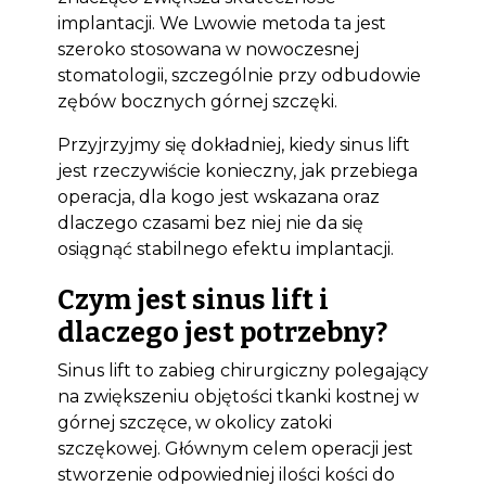
implantacji. We Lwowie metoda ta jest
szeroko stosowana w nowoczesnej
stomatologii, szczególnie przy odbudowie
zębów bocznych górnej szczęki.
Przyjrzyjmy się dokładniej, kiedy sinus lift
jest rzeczywiście konieczny, jak przebiega
operacja, dla kogo jest wskazana oraz
dlaczego czasami bez niej nie da się
osiągnąć stabilnego efektu implantacji.
Czym jest sinus lift i
dlaczego jest potrzebny?
Sinus lift to zabieg chirurgiczny polegający
na zwiększeniu objętości tkanki kostnej w
górnej szczęce, w okolicy zatoki
szczękowej. Głównym celem operacji jest
stworzenie odpowiedniej ilości kości do