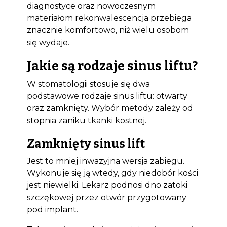
diagnostyce oraz nowoczesnym
materiałom rekonwalescencja przebiega
znacznie komfortowo, niż wielu osobom
się wydaje.
Jakie są rodzaje sinus liftu?
W stomatologii stosuje się dwa
podstawowe rodzaje sinus liftu: otwarty
oraz zamknięty. Wybór metody zależy od
stopnia zaniku tkanki kostnej.
Zamknięty sinus lift
Jest to mniej inwazyjna wersja zabiegu.
Wykonuje się ją wtedy, gdy niedobór kości
jest niewielki. Lekarz podnosi dno zatoki
szczękowej przez otwór przygotowany
pod implant.