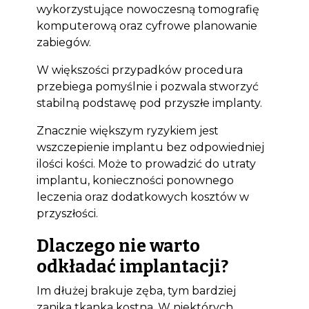
wykorzystujące nowoczesną tomografię
komputerową oraz cyfrowe planowanie
zabiegów.
W większości przypadków procedura
przebiega pomyślnie i pozwala stworzyć
stabilną podstawę pod przyszłe implanty.
Znacznie większym ryzykiem jest
wszczepienie implantu bez odpowiedniej
ilości kości. Może to prowadzić do utraty
implantu, konieczności ponownego
leczenia oraz dodatkowych kosztów w
przyszłości.
Dlaczego nie warto
odkładać implantacji?
Im dłużej brakuje zęba, tym bardziej
zanika tkanka kostna. W niektórych