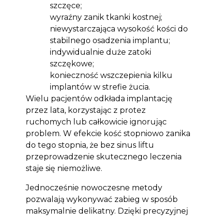
szczęce;
wyraźny zanik tkanki kostnej;
niewystarczająca wysokość kości do
stabilnego osadzenia implantu;
indywidualnie duże zatoki
szczękowe;
konieczność wszczepienia kilku
implantów w strefie żucia.
Wielu pacjentów odkłada implantację
przez lata, korzystając z protez
ruchomych lub całkowicie ignorując
problem. W efekcie kość stopniowo zanika
do tego stopnia, że bez sinus liftu
przeprowadzenie skutecznego leczenia
staje się niemożliwe.
Jednocześnie nowoczesne metody
pozwalają wykonywać zabieg w sposób
maksymalnie delikatny. Dzięki precyzyjnej