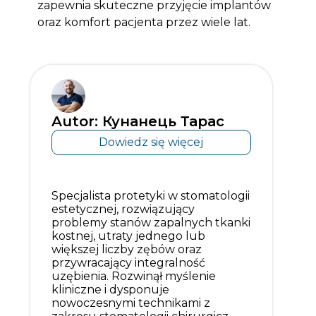
zapewnia skuteczne przyjęcie implantów
oraz komfort pacjenta przez wiele lat.
Autor: Кунанець Тарас
Dowiedz się więcej
Specjalista protetyki w stomatologii
estetycznej, rozwiązujący
problemy stanów zapalnych tkanki
kostnej, utraty jednego lub
większej liczby zębów oraz
przywracający integralność
uzębienia. Rozwinął myślenie
kliniczne i dysponuje
nowoczesnymi technikami z