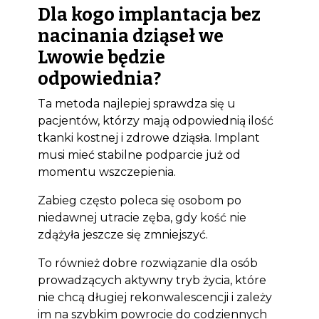
Dla kogo implantacja bez
nacinania dziąseł we
Lwowie będzie
odpowiednia?
Ta metoda najlepiej sprawdza się u
pacjentów, którzy mają odpowiednią ilość
tkanki kostnej i zdrowe dziąsła. Implant
musi mieć stabilne podparcie już od
momentu wszczepienia.
Zabieg często poleca się osobom po
niedawnej utracie zęba, gdy kość nie
zdążyła jeszcze się zmniejszyć.
To również dobre rozwiązanie dla osób
prowadzących aktywny tryb życia, które
nie chcą długiej rekonwalescencji i zależy
im na szybkim powrocie do codziennych