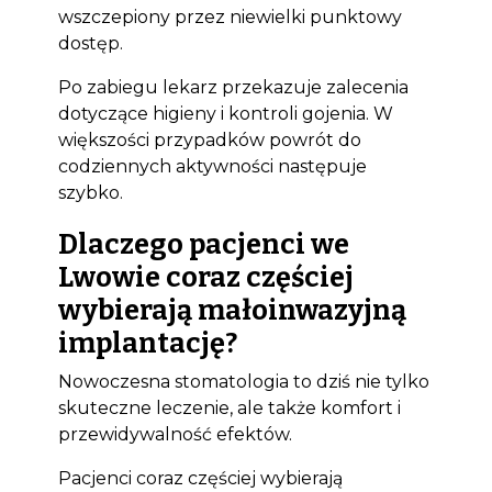
wszczepiony przez niewielki punktowy
dostęp.
Po zabiegu lekarz przekazuje zalecenia
dotyczące higieny i kontroli gojenia. W
większości przypadków powrót do
codziennych aktywności następuje
szybko.
Dlaczego pacjenci we
Lwowie coraz częściej
wybierają małoinwazyjną
implantację?
Nowoczesna stomatologia to dziś nie tylko
skuteczne leczenie, ale także komfort i
przewidywalność efektów.
Pacjenci coraz częściej wybierają