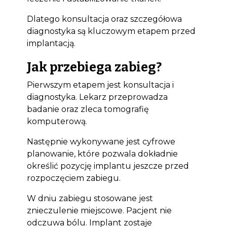
Dlatego konsultacja oraz szczegółowa
diagnostyka są kluczowym etapem przed
implantacją.
Jak przebiega zabieg?
Pierwszym etapem jest konsultacja i
diagnostyka. Lekarz przeprowadza
badanie oraz zleca tomografię
komputerową.
Następnie wykonywane jest cyfrowe
planowanie, które pozwala dokładnie
określić pozycję implantu jeszcze przed
rozpoczęciem zabiegu.
W dniu zabiegu stosowane jest
znieczulenie miejscowe. Pacjent nie
odczuwa bólu. Implant zostaje