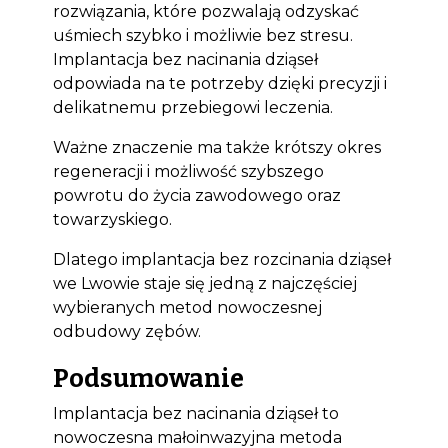
rozwiązania, które pozwalają odzyskać
uśmiech szybko i możliwie bez stresu.
Implantacja bez nacinania dziąseł
odpowiada na te potrzeby dzięki precyzji i
delikatnemu przebiegowi leczenia.
Ważne znaczenie ma także krótszy okres
regeneracji i możliwość szybszego
powrotu do życia zawodowego oraz
towarzyskiego.
Dlatego implantacja bez rozcinania dziąseł
we Lwowie staje się jedną z najczęściej
wybieranych metod nowoczesnej
odbudowy zębów.
Podsumowanie
Implantacja bez nacinania dziąseł to
nowoczesna małoinwazyjna metoda