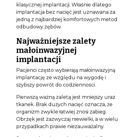
klasycznej implantacji. Właśnie dlatego
implantacja bez nacięć jest uznawana za
jedną z najbardziej komfortowych metod
odbudowy zębów.
Najważniejsze zalety
małoinwazyjnej
implantacji
Pacjenci często wybierają małoinwazyjną
implantację ze względu na wygodę i
szybszy powrót do codzienności.
Pierwszą ważną zaletą jest mniejszy uraz
tkanek. Brak dużych nacięć oznacza, że
organizm zwykle łatwiej znosi zabieg.
Obrzęk jest zazwyczaj niewielki, a w wielu
przypadkach prawie niezauważalny.