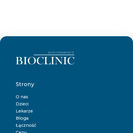
Strony
O nas
Dzieci
Lekarze
Bloga
Łączność
Ceny