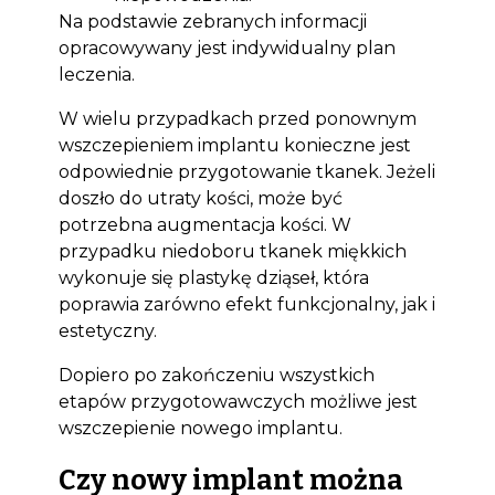
Na podstawie zebranych informacji
opracowywany jest indywidualny plan
leczenia.
W wielu przypadkach przed ponownym
wszczepieniem implantu konieczne jest
odpowiednie przygotowanie tkanek. Jeżeli
doszło do utraty kości, może być
potrzebna augmentacja kości. W
przypadku niedoboru tkanek miękkich
wykonuje się plastykę dziąseł, która
poprawia zarówno efekt funkcjonalny, jak i
estetyczny.
Dopiero po zakończeniu wszystkich
etapów przygotowawczych możliwe jest
wszczepienie nowego implantu.
Czy nowy implant można