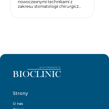
nowoczesnymi technikami z
zakresu stomatologii chirurgicz...
Strony
O nas