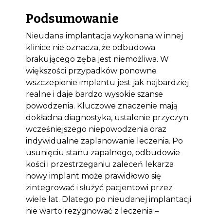
Podsumowanie
Nieudana implantacja wykonana w innej
klinice nie oznacza, że odbudowa
brakującego zęba jest niemożliwa. W
większości przypadków ponowne
wszczepienie implantu jest jak najbardziej
realne i daje bardzo wysokie szanse
powodzenia. Kluczowe znaczenie mają
dokładna diagnostyka, ustalenie przyczyn
wcześniejszego niepowodzenia oraz
indywidualne zaplanowanie leczenia. Po
usunięciu stanu zapalnego, odbudowie
kości i przestrzeganiu zaleceń lekarza
nowy implant może prawidłowo się
zintegrować i służyć pacjentowi przez
wiele lat. Dlatego po nieudanej implantacji
nie warto rezygnować z leczenia –