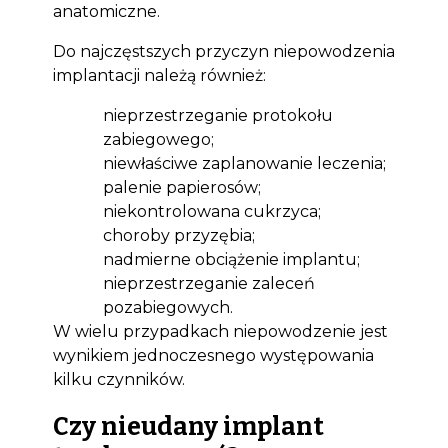
anatomiczne.
Do najczęstszych przyczyn niepowodzenia
implantacji należą również:
nieprzestrzeganie protokołu
zabiegowego;
niewłaściwe zaplanowanie leczenia;
palenie papierosów;
niekontrolowana cukrzyca;
choroby przyzębia;
nadmierne obciążenie implantu;
nieprzestrzeganie zaleceń
pozabiegowych.
W wielu przypadkach niepowodzenie jest
wynikiem jednoczesnego występowania
kilku czynników.
Czy nieudany implant