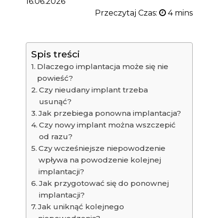
16.06.2026
Przeczytaj Czas:
Spis treści
Dlaczego implantacja może się nie
powieść?
Czy nieudany implant trzeba
usunąć?
Jak przebiega ponowna implantacja?
Czy nowy implant można wszczepić
od razu?
Czy wcześniejsze niepowodzenie
wpływa na powodzenie kolejnej
implantacji?
Jak przygotować się do ponownej
implantacji?
Jak uniknąć kolejnego