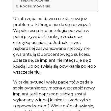
niepowodzenia?
Podsumowanie
Utrata zęba od dawna nie stanowi już
problemu, którego nie da się rozwiązać.
Współczesna implantologia pozwala w
pełni przywrócić funkcję żucia oraz
estetykę uśmiechu. Jednak nawet
najbardziej zaawansowane metody nie
gwarantują stuprocentowego sukcesu.
Zdarza się, że implant nie integruje się z
kością lub pojawiają się powikłania po jego
wszczepieniu.
W takiej sytuacji wielu pacjentów zadaje
sobie pytanie: czy można wszczepić nowy
implant, jeśli poprzedni zabieg został
wykonany w innej klinice i zakończył się
niepowodzeniem? Wiele osób obawia się,