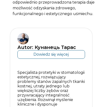
odpowiednio przeprowadzona terapia daje
możliwość odzyskania zdrowego,
funkcjonalnego i estetycznego uśmiechu.
Autor: Кунанець Тарас
Dowiedz się więcej
Specjalista protetyki w stomatologii
estetycznej, rozwiązujący
problemy stanów zapalnych tkanki
kostnej, utraty jednego lub
większej liczby zębów oraz
przywracający integralność
uzębienia. Rozwinął myślenie
kliniczne i dysponuje