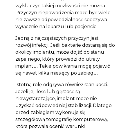
wykluczyć takiej możliwości nie można.
Przyczyn niepowodzenia może być wiele i
nie zawsze odpowiedzialność spoczywa
wyłącznie na lekarzu lub pacjencie.
Jedną z najczęstszych przyczyn jest
rozwój infekcji. Jeśli bakterie dostaną się do
okolicy implantu, może dojść do stanu
zapalnego, który prowadzi do utraty
implantu. Takie powikłania mogą pojawić
się nawet kilka miesięcy po zabiegu.
Istotną rolę odgrywa również stan kości.
Jeżeli jej ilość lub gęstość są
niewystarczające, implant może nie
uzyskać odpowiedniej stabilizacji. Dlatego
przed zabiegiem wykonuje się
szczegółową tomografię komputerową,
która pozwala ocenić warunki