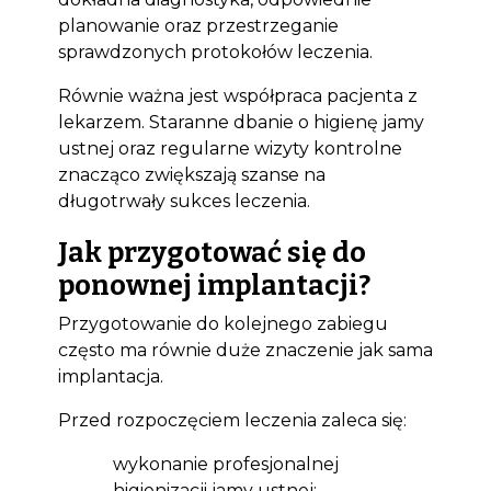
planowanie oraz przestrzeganie
sprawdzonych protokołów leczenia.
Równie ważna jest współpraca pacjenta z
lekarzem. Staranne dbanie o higienę jamy
ustnej oraz regularne wizyty kontrolne
znacząco zwiększają szanse na
długotrwały sukces leczenia.
Jak przygotować się do
ponownej implantacji?
Przygotowanie do kolejnego zabiegu
często ma równie duże znaczenie jak sama
implantacja.
Przed rozpoczęciem leczenia zaleca się:
wykonanie profesjonalnej
higienizacji jamy ustnej;