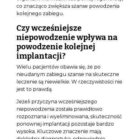
co znacząco zwiększa szanse powodzenia
kolejnego zabiegu.
Czy wcześniejsze
niepowodzenie wpływa na
powodzenie kolejnej
implantacji?
Wielu pacjentów obawia się, że po
nieudanym zabiegu szanse na skuteczne
leczenie są niewielkie. W rzeczywistości nie
jest to prawdą.
Jeżeli przyczyna wcześniejszego
niepowodzenia została prawidłowo
rozpoznana i wyeliminowana, skuteczność
ponownej implantacji pozostaje bardzo
wysoka. Kluczowe znaczenie mają
dokładna diagnostyka, odpowiednie