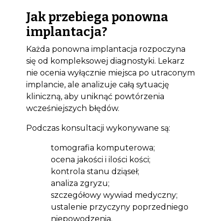
Jak przebiega ponowna
implantacja?
Każda ponowna implantacja rozpoczyna
się od kompleksowej diagnostyki. Lekarz
nie ocenia wyłącznie miejsca po utraconym
implancie, ale analizuje całą sytuację
kliniczną, aby uniknąć powtórzenia
wcześniejszych błędów.
Podczas konsultacji wykonywane są:
tomografia komputerowa;
ocena jakości i ilości kości;
kontrola stanu dziąseł;
analiza zgryzu;
szczegółowy wywiad medyczny;
ustalenie przyczyny poprzedniego
niepowodzenia.