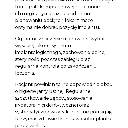
tomografii komputerowej, szablonom
chirurgicznym oraz dokładnemu
planowaniu obciążeń lekarz może
optymalnie dobrać pozycję implantu.
Ogromne znaczenie ma również wybór
wysokiej jakości systemu
implantologicznego, zachowanie pełnej
sterylności podczas zabiegu oraz
regularna kontrola po zakończeniu
leczenia.
Pacjent powinien także odpowiednio dbać
o higienę jamy ustnej. Regularne
szczotkowanie zębów, stosowanie
irygatora, nici dentystycznej oraz
systematyczne wizyty kontrolne pomagają
utrzymać zdrowie tkanek wokół implantu
przez wiele lat.