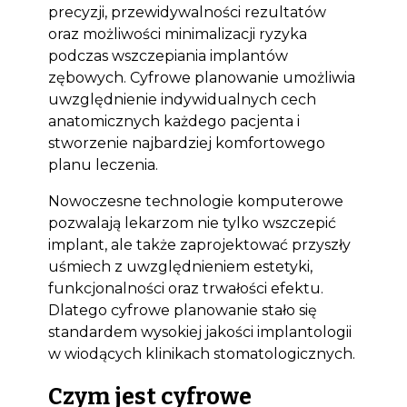
precyzji, przewidywalności rezultatów
oraz możliwości minimalizacji ryzyka
podczas wszczepiania implantów
zębowych. Cyfrowe planowanie umożliwia
uwzględnienie indywidualnych cech
anatomicznych każdego pacjenta i
stworzenie najbardziej komfortowego
planu leczenia.
Nowoczesne technologie komputerowe
pozwalają lekarzom nie tylko wszczepić
implant, ale także zaprojektować przyszły
uśmiech z uwzględnieniem estetyki,
funkcjonalności oraz trwałości efektu.
Dlatego cyfrowe planowanie stało się
standardem wysokiej jakości implantologii
w wiodących klinikach stomatologicznych.
Czym jest cyfrowe