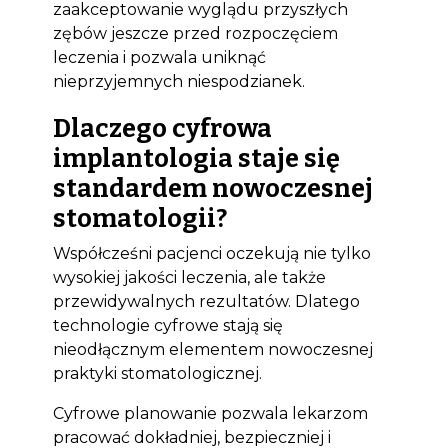
zaakceptowanie wyglądu przyszłych
zębów jeszcze przed rozpoczęciem
leczenia i pozwala uniknąć
nieprzyjemnych niespodzianek.
Dlaczego cyfrowa
implantologia staje się
standardem nowoczesnej
stomatologii?
Współcześni pacjenci oczekują nie tylko
wysokiej jakości leczenia, ale także
przewidywalnych rezultatów. Dlatego
technologie cyfrowe stają się
nieodłącznym elementem nowoczesnej
praktyki stomatologicznej.
Cyfrowe planowanie pozwala lekarzom
pracować dokładniej, bezpieczniej i