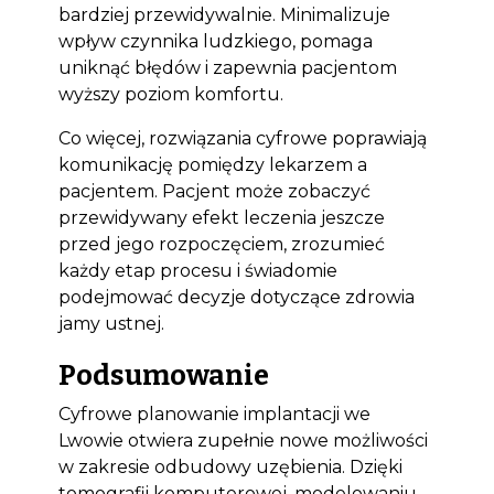
bardziej przewidywalnie. Minimalizuje
wpływ czynnika ludzkiego, pomaga
uniknąć błędów i zapewnia pacjentom
wyższy poziom komfortu.
Co więcej, rozwiązania cyfrowe poprawiają
komunikację pomiędzy lekarzem a
pacjentem. Pacjent może zobaczyć
przewidywany efekt leczenia jeszcze
przed jego rozpoczęciem, zrozumieć
każdy etap procesu i świadomie
podejmować decyzje dotyczące zdrowia
jamy ustnej.
Podsumowanie
Cyfrowe planowanie implantacji we
Lwowie otwiera zupełnie nowe możliwości
w zakresie odbudowy uzębienia. Dzięki
tomografii komputerowej, modelowaniu