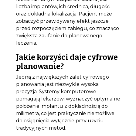
liczba implantów, ich średnica, długość
oraz dokładna lokalizacja. Pacjent może
zobaczyć przewidywany efekt jeszcze
przed rozpoczęciem zabiegu, co znacząco
zwiększa zaufanie do planowanego
leczenia.
Jakie korzyści daje cyfrowe
planowanie?
Jedną z największych zalet cyfrowego
planowania jest niezwykle wysoka
precyzja. Systemy komputerowe
pomagają lekarzowi wyznaczyć optymalne
położenie implantu z dokładnością do
milimetra, co jest praktycznie niemożliwe
do osiągnięcia wyłącznie przy użyciu
tradycyjnych metod.