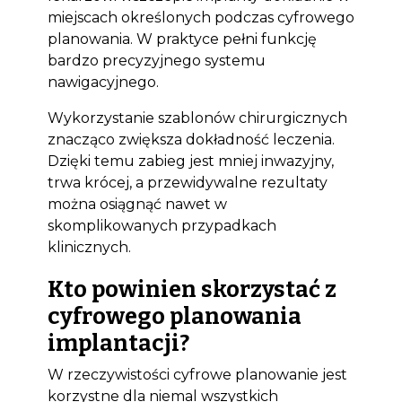
miejscach określonych podczas cyfrowego
planowania. W praktyce pełni funkcję
bardzo precyzyjnego systemu
nawigacyjnego.
Wykorzystanie szablonów chirurgicznych
znacząco zwiększa dokładność leczenia.
Dzięki temu zabieg jest mniej inwazyjny,
trwa krócej, a przewidywalne rezultaty
można osiągnąć nawet w
skomplikowanych przypadkach
klinicznych.
Kto powinien skorzystać z
cyfrowego planowania
implantacji?
W rzeczywistości cyfrowe planowanie jest
korzystne dla niemal wszystkich