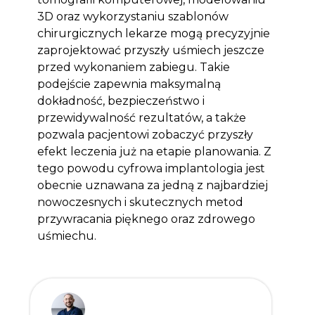
3D oraz wykorzystaniu szablonów
chirurgicznych lekarze mogą precyzyjnie
zaprojektować przyszły uśmiech jeszcze
przed wykonaniem zabiegu. Takie
podejście zapewnia maksymalną
dokładność, bezpieczeństwo i
przewidywalność rezultatów, a także
pozwala pacjentowi zobaczyć przyszły
efekt leczenia już na etapie planowania. Z
tego powodu cyfrowa implantologia jest
obecnie uznawana za jedną z najbardziej
nowoczesnych i skutecznych metod
przywracania pięknego oraz zdrowego
uśmiechu.