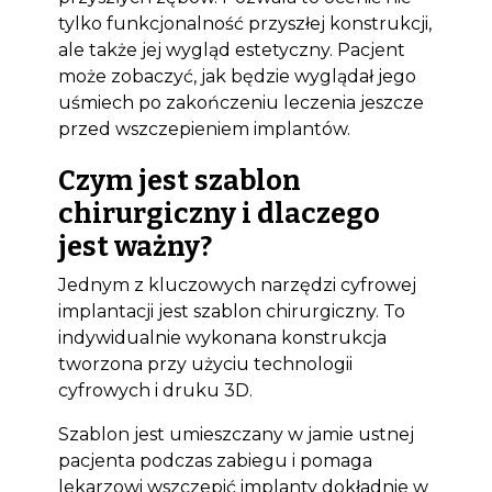
tylko funkcjonalność przyszłej konstrukcji,
ale także jej wygląd estetyczny. Pacjent
może zobaczyć, jak będzie wyglądał jego
uśmiech po zakończeniu leczenia jeszcze
przed wszczepieniem implantów.
Czym jest szablon
chirurgiczny i dlaczego
jest ważny?
Jednym z kluczowych narzędzi cyfrowej
implantacji jest szablon chirurgiczny. To
indywidualnie wykonana konstrukcja
tworzona przy użyciu technologii
cyfrowych i druku 3D.
Szablon jest umieszczany w jamie ustnej
Bioclinic
pacjenta podczas zabiegu i pomaga
lekarzowi wszczepić implanty dokładnie w