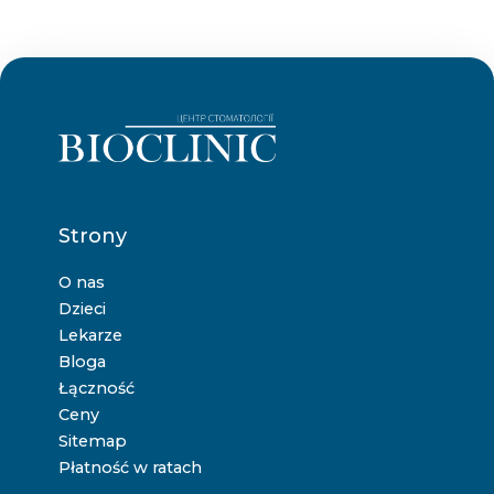
Strony
O nas
Dzieci
Lekarze
Bloga
Łączność
Ceny
Sitemap
Płatność w ratach