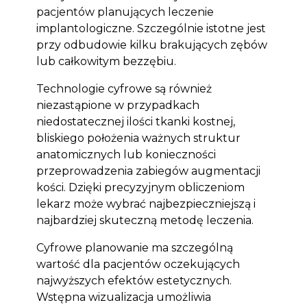
pacjentów planujących leczenie
implantologiczne. Szczególnie istotne jest
przy odbudowie kilku brakujących zębów
lub całkowitym bezzębiu.
Technologie cyfrowe są również
niezastąpione w przypadkach
niedostatecznej ilości tkanki kostnej,
bliskiego położenia ważnych struktur
anatomicznych lub konieczności
przeprowadzenia zabiegów augmentacji
kości. Dzięki precyzyjnym obliczeniom
lekarz może wybrać najbezpieczniejszą i
najbardziej skuteczną metodę leczenia.
Cyfrowe planowanie ma szczególną
wartość dla pacjentów oczekujących
najwyższych efektów estetycznych.
Wstępna wizualizacja umożliwia