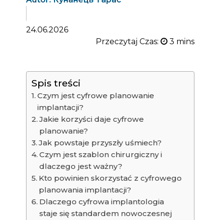
24.06.2026
Przeczytaj Czas:
Spis treści
Czym jest cyfrowe planowanie
implantacji?
Jakie korzyści daje cyfrowe
planowanie?
Jak powstaje przyszły uśmiech?
Czym jest szablon chirurgiczny i
dlaczego jest ważny?
Kto powinien skorzystać z cyfrowego
planowania implantacji?
Dlaczego cyfrowa implantologia
staje się standardem nowoczesnej