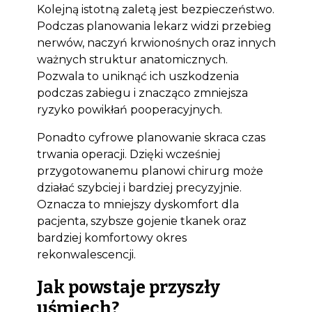
Kolejną istotną zaletą jest bezpieczeństwo.
Podczas planowania lekarz widzi przebieg
nerwów, naczyń krwionośnych oraz innych
ważnych struktur anatomicznych.
Pozwala to uniknąć ich uszkodzenia
podczas zabiegu i znacząco zmniejsza
ryzyko powikłań pooperacyjnych.
Ponadto cyfrowe planowanie skraca czas
trwania operacji. Dzięki wcześniej
przygotowanemu planowi chirurg może
działać szybciej i bardziej precyzyjnie.
Oznacza to mniejszy dyskomfort dla
pacjenta, szybsze gojenie tkanek oraz
bardziej komfortowy okres
rekonwalescencji.
Jak powstaje przyszły
uśmiech?