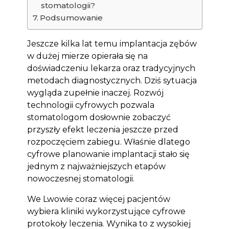
stomatologii?
Podsumowanie
Jeszcze kilka lat temu implantacja zębów
w dużej mierze opierała się na
doświadczeniu lekarza oraz tradycyjnych
metodach diagnostycznych. Dziś sytuacja
wygląda zupełnie inaczej. Rozwój
technologii cyfrowych pozwala
stomatologom dosłownie zobaczyć
przyszły efekt leczenia jeszcze przed
rozpoczęciem zabiegu. Właśnie dlatego
cyfrowe planowanie implantacji stało się
jednym z najważniejszych etapów
nowoczesnej stomatologii.
We Lwowie coraz więcej pacjentów
wybiera kliniki wykorzystujące cyfrowe
protokoły leczenia. Wynika to z wysokiej