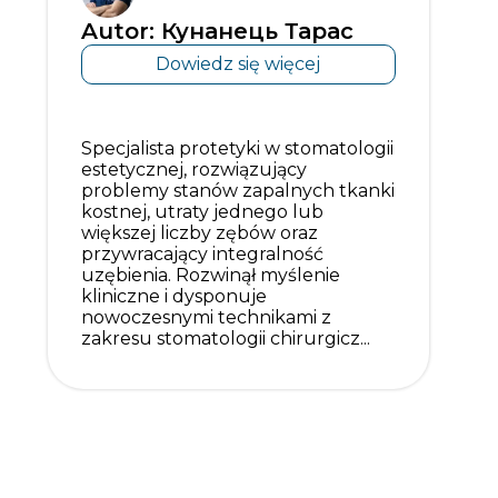
Autor: Кунанець Тарас
Dowiedz się więcej
Specjalista protetyki w stomatologii
estetycznej, rozwiązujący
problemy stanów zapalnych tkanki
kostnej, utraty jednego lub
większej liczby zębów oraz
przywracający integralność
uzębienia. Rozwinął myślenie
kliniczne i dysponuje
nowoczesnymi technikami z
zakresu stomatologii chirurgicz...