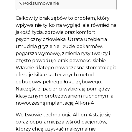
Podsumowanie
Całkowity brak zębów to problem, który
wpływa nie tylko na wygląd, ale również na
jakość życia, zdrowie oraz komfort
psychiczny człowieka. Utrata uzębienia
utrudnia gryzienie i żucie pokarmów,
pogarsza wymowę, zmienia rysy twarzy i
często powoduje brak pewności siebie.
Właśnie dlatego nowoczesna stomatologia
oferuje kilka skutecznych metod
odbudowy pełnego łuku zębowego.
Najczęściej pacjenci wybierają pomiędzy
klasycznym protezowaniem ruchomym a
nowoczesną implantacją All-on-4.
We Lwowie technologia All-on-4 staje się
coraz popularniejsza wśród pacjentów,
którzy chcą uzyskać maksymalnie