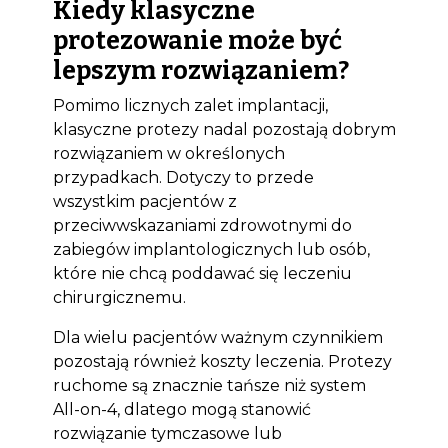
Kiedy klasyczne
protezowanie może być
lepszym rozwiązaniem?
Pomimo licznych zalet implantacji,
klasyczne protezy nadal pozostają dobrym
rozwiązaniem w określonych
przypadkach. Dotyczy to przede
wszystkim pacjentów z
przeciwwskazaniami zdrowotnymi do
zabiegów implantologicznych lub osób,
Bioclinic
które nie chcą poddawać się leczeniu
chirurgicznemu.
Dla wielu pacjentów ważnym czynnikiem
pozostają również koszty leczenia. Protezy
ruchome są znacznie tańsze niż system
All-on-4, dlatego mogą stanowić
rozwiązanie tymczasowe lub