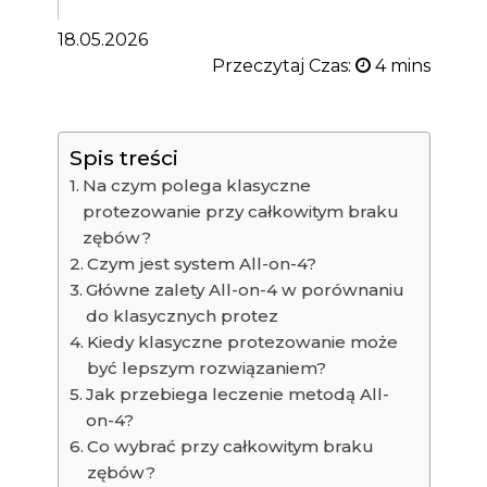
18.05.2026
Przeczytaj Czas:
Spis treści
Na czym polega klasyczne
protezowanie przy całkowitym braku
zębów?
Czym jest system All-on-4?
Główne zalety All-on-4 w porównaniu
do klasycznych protez
Kiedy klasyczne protezowanie może
być lepszym rozwiązaniem?
Jak przebiega leczenie metodą All-
on-4?
Co wybrać przy całkowitym braku
zębów?