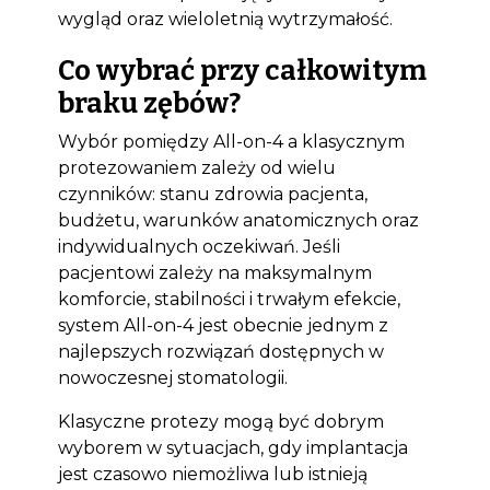
wygląd oraz wieloletnią wytrzymałość.
Co wybrać przy całkowitym
braku zębów?
Wybór pomiędzy All-on-4 a klasycznym
protezowaniem zależy od wielu
czynników: stanu zdrowia pacjenta,
budżetu, warunków anatomicznych oraz
indywidualnych oczekiwań. Jeśli
pacjentowi zależy na maksymalnym
komforcie, stabilności i trwałym efekcie,
system All-on-4 jest obecnie jednym z
najlepszych rozwiązań dostępnych w
nowoczesnej stomatologii.
Klasyczne protezy mogą być dobrym
wyborem w sytuacjach, gdy implantacja
jest czasowo niemożliwa lub istnieją