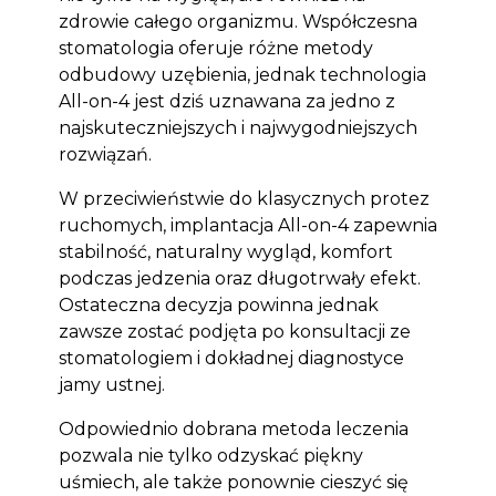
zdrowie całego organizmu. Współczesna
stomatologia oferuje różne metody
odbudowy uzębienia, jednak technologia
All-on-4 jest dziś uznawana za jedno z
najskuteczniejszych i najwygodniejszych
rozwiązań.
W przeciwieństwie do klasycznych protez
ruchomych, implantacja All-on-4 zapewnia
stabilność, naturalny wygląd, komfort
podczas jedzenia oraz długotrwały efekt.
Ostateczna decyzja powinna jednak
zawsze zostać podjęta po konsultacji ze
stomatologiem i dokładnej diagnostyce
jamy ustnej.
Odpowiednio dobrana metoda leczenia
pozwala nie tylko odzyskać piękny
uśmiech, ale także ponownie cieszyć się