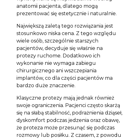
anatomii pacjenta, dlatego mogą
prezentować się estetycznie i naturalnie.
Największą zaletą tego rozwiązania jest
stosunkowo niska cena. Z tego względu
wiele osób, szczególnie starszych
pacjentów, decyduje się właśnie na
protezy ruchome. Dodatkowo ich
wykonanie nie wymaga zabiegu
chirurgicznego ani wszczepiania
implantów, co dla części pacjentów ma
bardzo duże znaczenie.
Klasyczne protezy mają jednak również
swoje ograniczenia. Pacjenci często skarżą
się na słabą stabilność, podrażnienia dziąseł,
dyskomfort podczas jedzenia oraz obawę,
że proteza może przesunąć się podczas
rozmowy lub posiłku. Z czasem, z powodu