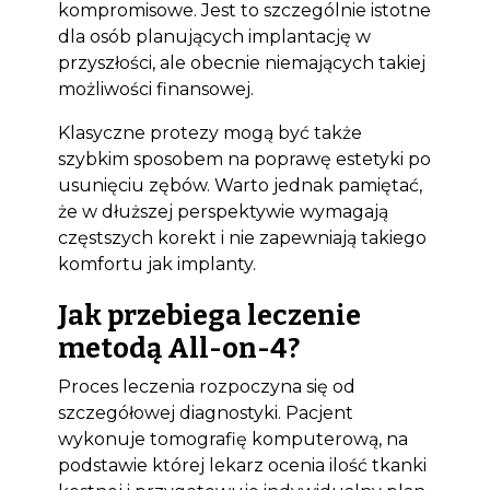
kompromisowe. Jest to szczególnie istotne
dla osób planujących implantację w
przyszłości, ale obecnie niemających takiej
możliwości finansowej.
Klasyczne protezy mogą być także
szybkim sposobem na poprawę estetyki po
usunięciu zębów. Warto jednak pamiętać,
że w dłuższej perspektywie wymagają
częstszych korekt i nie zapewniają takiego
komfortu jak implanty.
Jak przebiega leczenie
metodą All-on-4?
Proces leczenia rozpoczyna się od
szczegółowej diagnostyki. Pacjent
wykonuje tomografię komputerową, na
podstawie której lekarz ocenia ilość tkanki