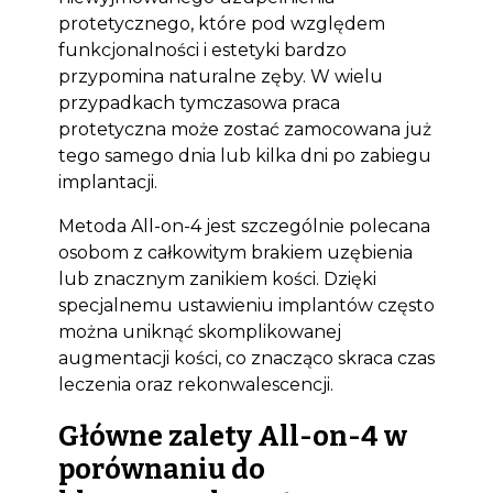
protetycznego, które pod względem
funkcjonalności i estetyki bardzo
przypomina naturalne zęby. W wielu
przypadkach tymczasowa praca
protetyczna może zostać zamocowana już
tego samego dnia lub kilka dni po zabiegu
implantacji.
Metoda All-on-4 jest szczególnie polecana
osobom z całkowitym brakiem uzębienia
lub znacznym zanikiem kości. Dzięki
specjalnemu ustawieniu implantów często
można uniknąć skomplikowanej
augmentacji kości, co znacząco skraca czas
leczenia oraz rekonwalescencji.
Główne zalety All-on-4 w
porównaniu do