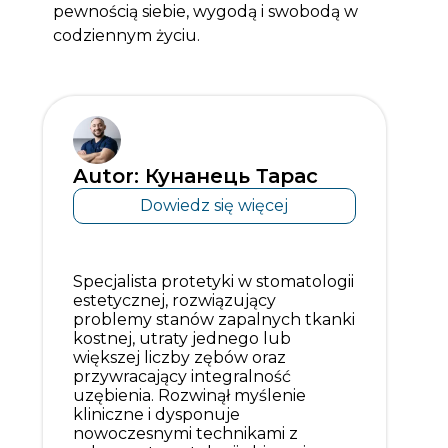
pewnością siebie, wygodą i swobodą w
codziennym życiu.
Autor: Кунанець Тарас
Dowiedz się więcej
Specjalista protetyki w stomatologii
estetycznej, rozwiązujący
problemy stanów zapalnych tkanki
kostnej, utraty jednego lub
większej liczby zębów oraz
przywracający integralność
uzębienia. Rozwinął myślenie
kliniczne i dysponuje
nowoczesnymi technikami z