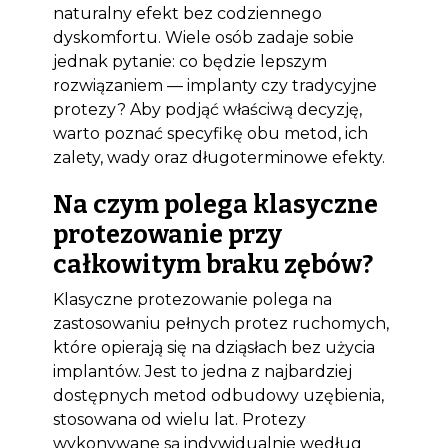
naturalny efekt bez codziennego
dyskomfortu. Wiele osób zadaje sobie
jednak pytanie: co będzie lepszym
rozwiązaniem — implanty czy tradycyjne
protezy? Aby podjąć właściwą decyzję,
warto poznać specyfikę obu metod, ich
zalety, wady oraz długoterminowe efekty.
Na czym polega klasyczne
protezowanie przy
całkowitym braku zębów?
Klasyczne protezowanie polega na
zastosowaniu pełnych protez ruchomych,
które opierają się na dziąsłach bez użycia
implantów. Jest to jedna z najbardziej
dostępnych metod odbudowy uzębienia,
stosowana od wielu lat. Protezy
wykonywane są indywidualnie według